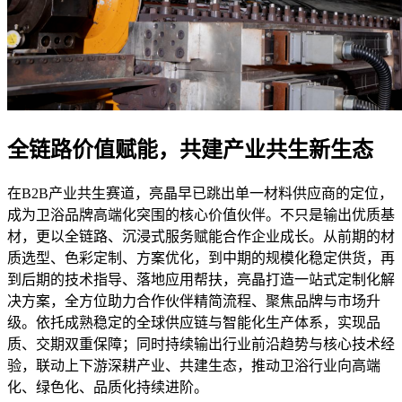
全链路价值赋能，共建产业共生新生态
在B2B产业共生赛道，亮晶早已跳出单一材料供应商的定位，
成为卫浴品牌高端化突围的核心价值伙伴。不只是输出优质基
材，更以全链路、沉浸式服务赋能合作企业成长。从前期的材
质选型、色彩定制、方案优化，到中期的规模化稳定供货，再
到后期的技术指导、落地应用帮扶，亮晶打造一站式定制化解
决方案，全方位助力合作伙伴精简流程、聚焦品牌与市场升
级。依托成熟稳定的全球供应链与智能化生产体系，实现品
质、交期双重保障；同时持续输出行业前沿趋势与核心技术经
验，联动上下游深耕产业、共建生态，推动卫浴行业向高端
化、绿色化、品质化持续进阶。