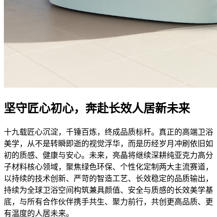
坚守匠心初心，奔赴长效人居新未来
十九载匠心沉淀，千锤百炼，终成品质标杆。真正的高端卫浴
美学，从不是转瞬即逝的视觉浮华，而是历经岁月冲刷依旧如
初的质感、健康与安心。未来，亮晶将继续深耕纯亚克力高分
子材料核心领域，聚焦绿色环保、个性化定制两大主流赛道，
以持续的技术创新、严苛的智造工艺、长效稳定的品质输出，
持续为全球卫浴空间构筑兼具颜值、安全与质感的长效美学基
底，与所有合作伙伴携手共生、聚力前行，共创更高品质、更
有温度的人居未来。