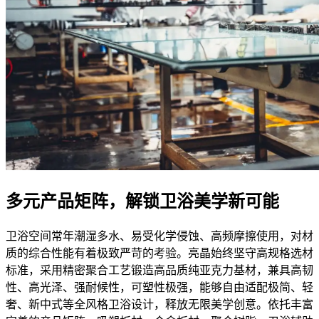
多元产品矩阵，解锁卫浴美学新可能
卫浴空间常年潮湿多水、易受化学侵蚀、高频摩擦使用，对材
质的综合性能有着极致严苛的考验。亮晶始终坚守高规格选材
标准，采用精密聚合工艺锻造高品质纯亚克力基材，兼具高韧
性、高光泽、强耐候性，可塑性极强，能够自由适配极简、轻
奢、新中式等全风格卫浴设计，释放无限美学创意。依托丰富