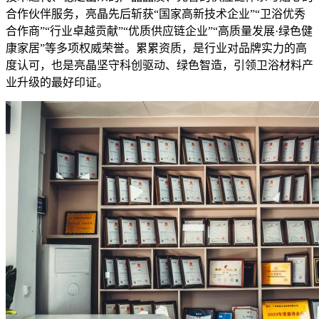
合作伙伴服务，亮晶先后斩获“国家高新技术企业”“卫浴优秀
合作商”“行业卓越贡献”“优质供应链企业”“高质量发展·绿色健
康家居”等多项权威荣誉。累累资质，是行业对品牌实力的高
度认可，也是亮晶坚守科创驱动、绿色智造，引领卫浴材料产
业升级的最好印证。