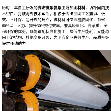
历时11年自主研发的
高密度聚氨酯卫浴加固材料
，填补国内技
术空白、打破海外技术垄断。相较于传统加固工艺繁琐、低
效、不环保、易开裂的痛点，该材料可快速凝胶固化，节省
60%以上人力、提升30%交付效率。兼具轻量化、高承重、全
程环保的优势，既能适配标准化施工、降低生产能耗，又能稳
固卫浴结构、杜绝变形开裂，为卫浴企业高效生产、品质升级
提供强劲助力。