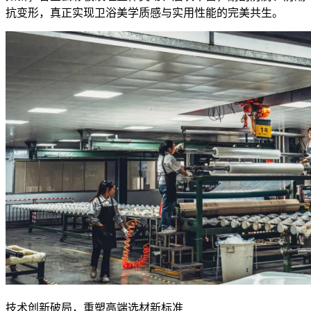
抗变形，真正实现卫浴美学质感与实用性能的完美共生。
技术创新破局，重塑高端选材新标准