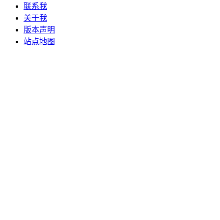
联系我
关于我
版本声明
站点地图