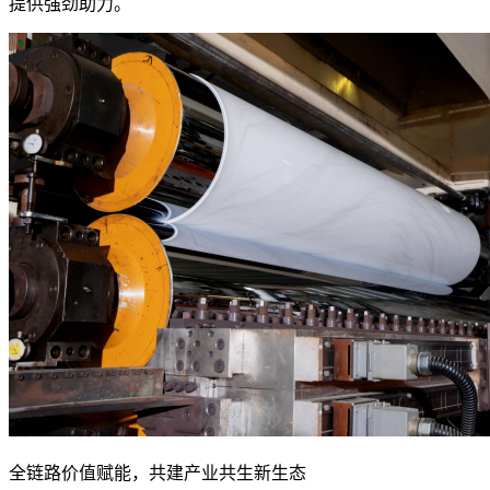
提供强劲助力。
全链路价值赋能，共建产业共生新生态