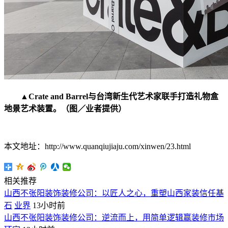
▲Crate and Barrel与台湾新生代艺术家联手打造礼物盒
地景艺术装置。（图／业者提供）
本文地址：http://www.quanqiujiaju.com/xinwen/23.html
相关推荐
山西不张阳装饰装修公司：以匠人之心，重塑山西家装信任基
石
业界
13小时前
山西不张阳装饰装修公司：逆流而上，用简单逻辑赢装修市场