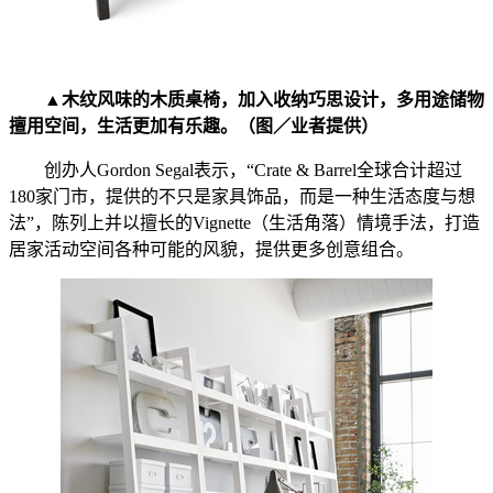
▲木纹风味的木质桌椅，加入收纳巧思设计，多用途储物
擅用空间，生活更加有乐趣。（图／业者提供）
创办人Gordon Segal表示，“Crate & Barrel全球合计超过
180家门市，提供的不只是家具饰品，而是一种生活态度与想
法”，陈列上并以擅长的Vignette（生活角落）情境手法，打造
居家活动空间各种可能的风貌，提供更多创意组合。