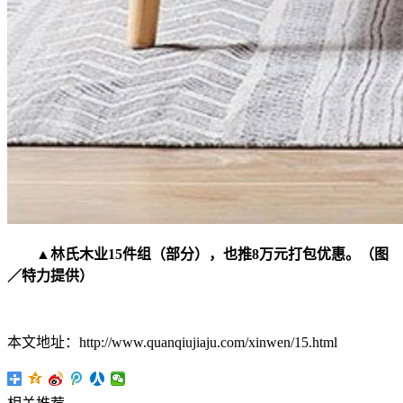
▲林氏木业15件组（部分），也推8万元打包优惠。（图
／特力提供）
本文地址：http://www.quanqiujiaju.com/xinwen/15.html