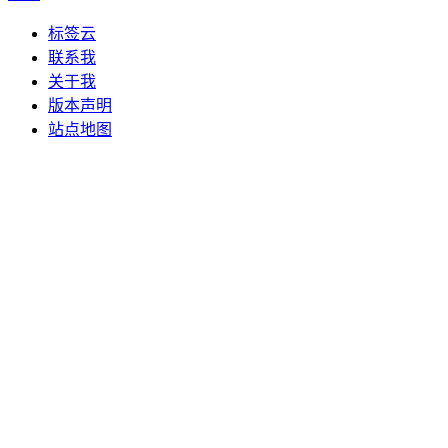
标签云
联系我
关于我
版本声明
站点地图