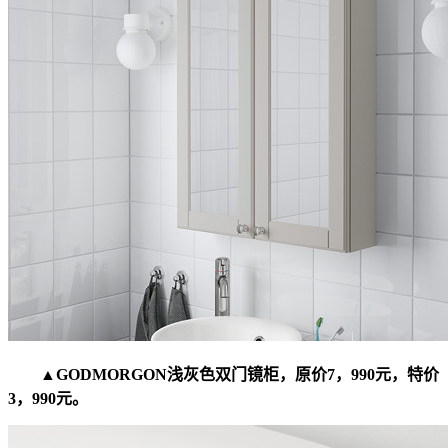
▲GODMORGON浅灰色双门镜柜，原价7，990元，特价
3，990元。