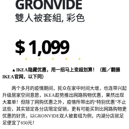
▲IKEA隐藏优惠，用一招马上变超划算！（图／翻摄
IKEA官网，以下同）
两个多月的疫情期间，民众在家中时间大增，也连带兴起
升级居家空间意愿，IKEA趁势推出网路购物优惠，果然出现
大塞单！但除了网购优惠之外，疫情所带出的“特别优惠”不止
这些，其实锁定各分店限定促销，更有可能买到比网路购物更
优惠的好货，以GRONVIDE双人被套组为例，内湖分店就足
足便宜了650元！