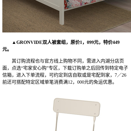
▲GRONVIDE双人被套组，原价1，099元，特价449
元。
其订购流程也与官方线上购物不同，需进入内湖分店页
面，点选“宅家安心购”专区，下载订购单之后回传到特定电子
信箱，进入下单流程，可约定到店自取或是宅配到家，7／26
前还可搭配特定区域单笔消费满12，000元的免运优惠。