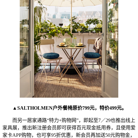
▲SALTHOLMEN户外餐椅原价799元，特价499元。
而另一居家通路“特力+购物网”，即起至7／29也推出线上
家具展，推出新注册会员即可获得百元现金抵用券，且使用爱
家卡APP购物，也可享95折优惠，新会员再加送50元购物金，