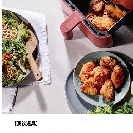
【调饮道具】