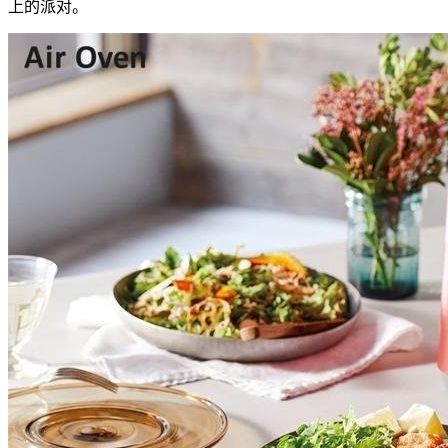
上的派对。