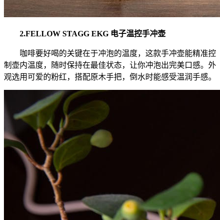
2.FELLOW STAGG EKG 电子温控手冲壶
咖啡要好喝的关键在于冲泡的温度，这款手冲壶能精准控
制壶内温度，随时保持在最佳状态，让你冲泡出完美口感。外
观选用可爱的粉红，搭配原木手把，倒水时能感受温润手感。