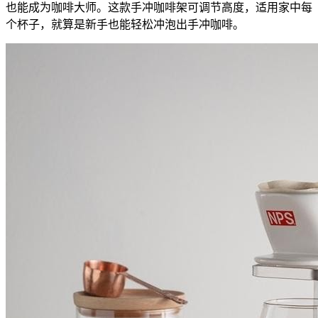
也能成为咖啡大师。这款手冲咖啡架可调节高度，适用家中每
个杯子，就算是新手也能轻松冲泡出手冲咖啡。