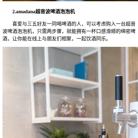
2.amadana超音波啤酒泡泡机
喜爱与三五好友一同喝啤酒的人，可以考虑购入一台超音
波啤酒泡泡机，只需两步骤，就能拥有一杯口感滑顺的绵密啤
酒，让你能在线上与朋友们相聚，一起饮酒同乐。