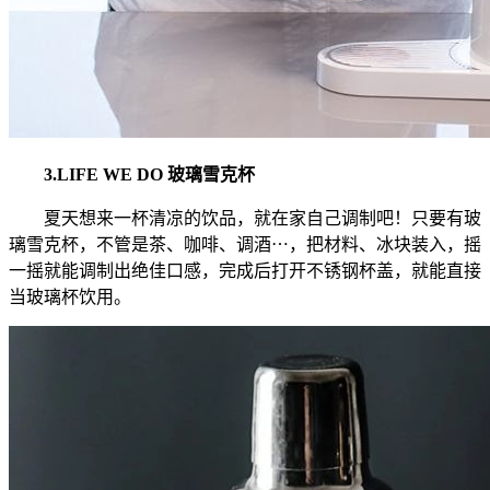
3.LIFE WE DO 玻璃雪克杯
夏天想来一杯清凉的饮品，就在家自己调制吧！只要有玻
璃雪克杯，不管是茶、咖啡、调酒⋯，把材料、冰块装入，摇
一摇就能调制出绝佳口感，完成后打开不锈钢杯盖，就能直接
当玻璃杯饮用。