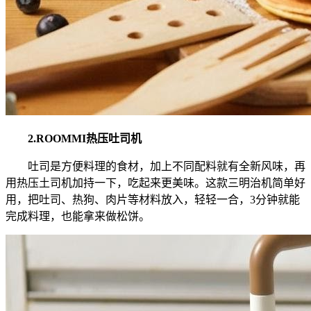
2.ROOMMI热压吐司机
吐司是方便料理的食材，加上不同配料就有全新风味，再
用热压土司机加持一下，吃起来更美味。这款三明治机简单好
用，把吐司、热狗、肉片等材料放入，轻轻一合，3分钟就能
完成料理，也能拿来做松饼。