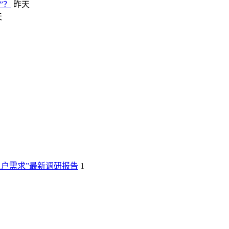
”？
昨天
天
户需求”最新调研报告
1