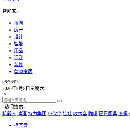
智能家居
新闻
房产
设计
智能
用品
评测
装修
健康家居
08:56:04
2026年8月8日星期六
×
#热门搜索#
机器人
啤酒
特力集团
小伙伴
娃娃
收纳套
咖啡
夏日厨具
度假
标签云