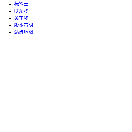
标签云
联系我
关于我
版本声明
站点地图