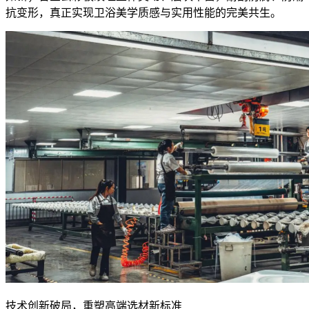
抗变形，真正实现卫浴美学质感与实用性能的完美共生。
技术创新破局，重塑高端选材新标准