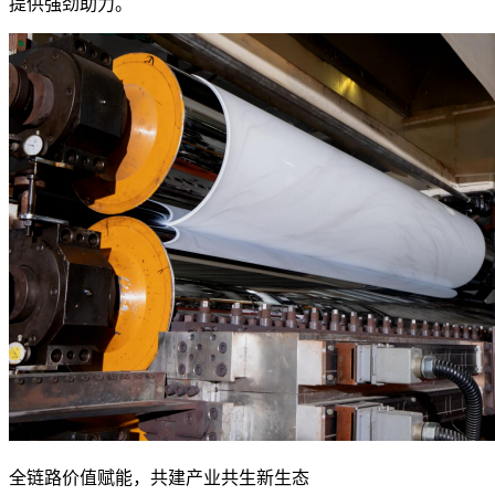
提供强劲助力。
全链路价值赋能，共建产业共生新生态