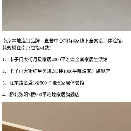
南京本地连锁品牌，直营中心拥有4家线下全案设计体验馆，
其规模在南京屈指可数：
1、卡子门大街月星家居4000平唯煌全案家居生活馆
2、卡子门大街红星美凯龙3楼1000平唯煌家居旗舰店
3、江东路金盛1楼500平唯煌家居体验馆
4、桥北弘阳3楼900平唯煌家居旗舰店