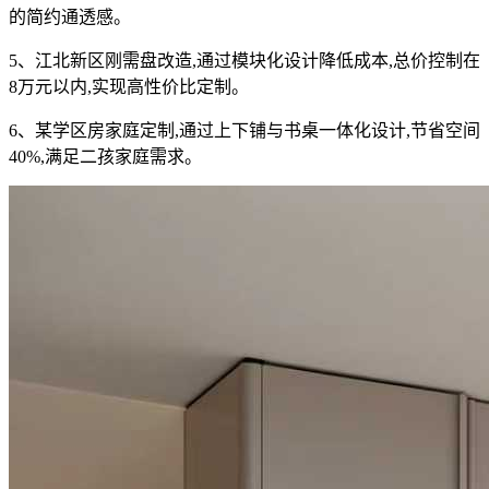
的简约通透感。
5、江北新区刚需盘改造,通过模块化设计降低成本,总价控制在
8万元以内,实现高性价比定制。
6、某学区房家庭定制,通过上下铺与书桌一体化设计,节省空间
40%,满足二孩家庭需求。