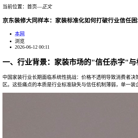
当前位置：
首页
―
正文
京东装修大同样本：家装标准化如何打破行业信任困
本网
浏览
2026-06-12 00:11
一、行业背景：家装市场的"信任赤字"与
中国家装行业长期面临系统性挑战：价格不透明导致消费者决
区。这些痛点的本质是行业标准缺失与信任机制薄弱，单一装