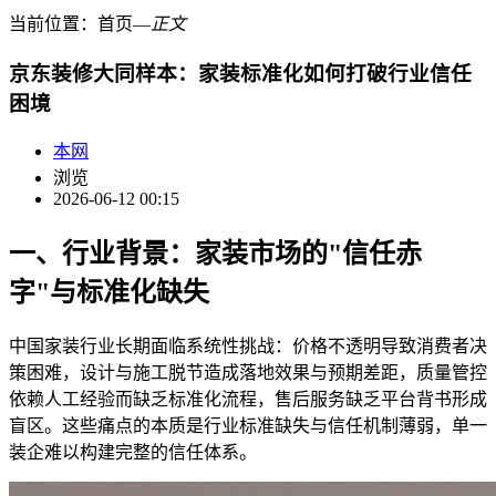
当前位置：
首页
―
正文
京东装修大同样本：家装标准化如何打破行业信任
困境
本网
浏览
2026-06-12 00:15
一、行业背景：家装市场的"信任赤
字"与标准化缺失
中国家装行业长期面临系统性挑战：价格不透明导致消费者决
策困难，设计与施工脱节造成落地效果与预期差距，质量管控
依赖人工经验而缺乏标准化流程，售后服务缺乏平台背书形成
盲区。这些痛点的本质是行业标准缺失与信任机制薄弱，单一
装企难以构建完整的信任体系。