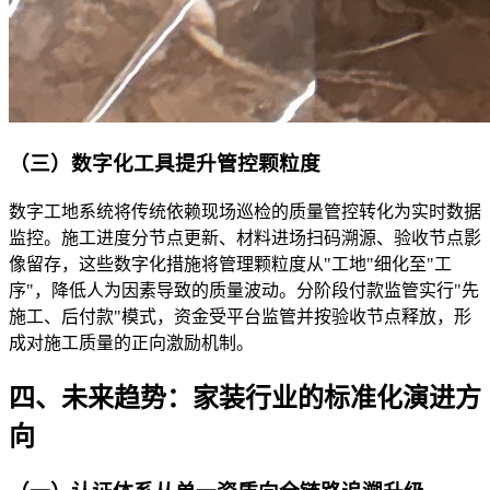
（三）数字化工具提升管控颗粒度
数字工地系统将传统依赖现场巡检的质量管控转化为实时数据
监控。施工进度分节点更新、材料进场扫码溯源、验收节点影
像留存，这些数字化措施将管理颗粒度从"工地"细化至"工
序"，降低人为因素导致的质量波动。分阶段付款监管实行"先
施工、后付款"模式，资金受平台监管并按验收节点释放，形
成对施工质量的正向激励机制。
四、未来趋势：家装行业的标准化演进方
向