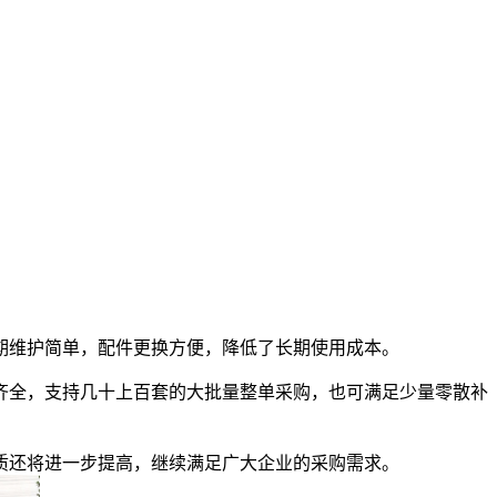
期维护简单，配件更换方便，降低了长期使用成本。
齐全，支持几十上百套的大批量整单采购，也可满足少量零散补
质还将进一步提高，继续满足广大企业的采购需求。