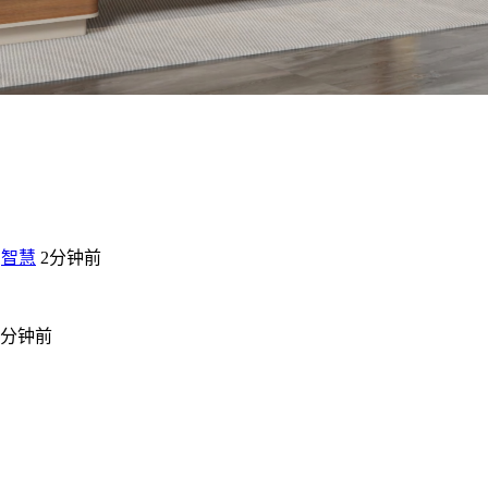
智慧
2分钟前
2分钟前