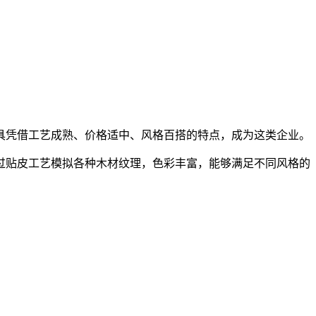
具凭借工艺成熟、价格适中、风格百搭的特点，成为这类企业。
过贴皮工艺模拟各种木材纹理，色彩丰富，能够满足不同风格的