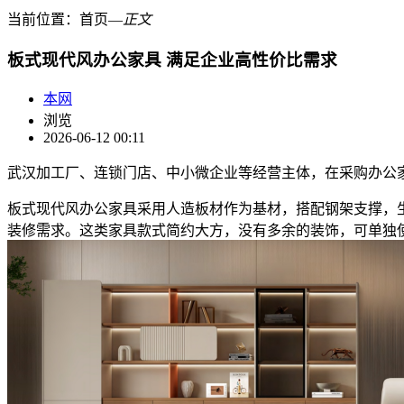
当前位置：
首页
―
正文
板式现代风办公家具 满足企业高性价比需求
本网
浏览
2026-06-12 00:11
武汉加工厂、连锁门店、中小微企业等经营主体，在采购办公
板式现代风办公家具采用人造板材作为基材，搭配钢架支撑，
装修需求。这类家具款式简约大方，没有多余的装饰，可单独