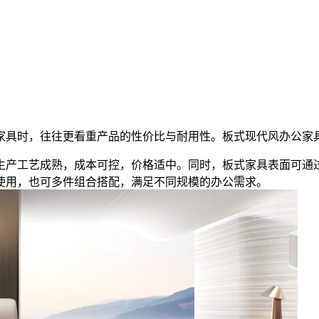
家具时，往往更看重产品的性价比与耐用性。板式现代风办公家
生产工艺成熟，成本可控，价格适中。同时，板式家具表面可通
使用，也可多件组合搭配，满足不同规模的办公需求。