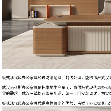
板式现代风办公家具经过防潮耐磨、封边处理，能够适应武汉
武汉诺科斯办公家具依托本地生产车间，直供板式现代风办公
货的需求。武汉三镇均可整车配送，统一上门安装调试，为实
板式现代风办公家具凭借高性价比的优势，占据了办公家具市