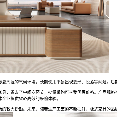
春夏潮湿的气候环境，长期使用不易出现变形、脱落等问题。后
家具，省去了中间商环节，批量采购可享受优惠价格。产品规格
体企业提供省心高效的采购体验。
场的较大份额。未来，随着生产工艺的不断提升，板式家具的品