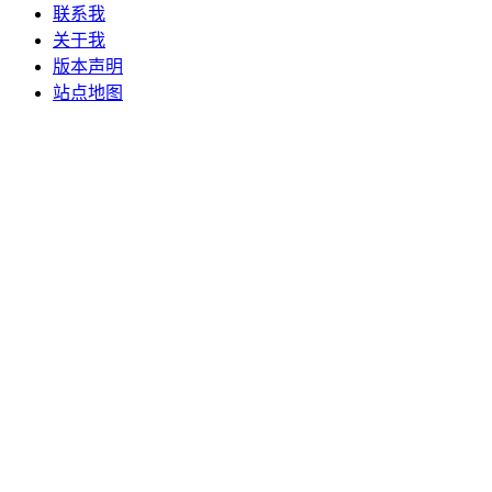
联系我
关于我
版本声明
站点地图