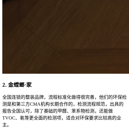
2. 金螳螂·家
全国连锁的整装品牌，流程标准化做得很完善，他们的环保检
测是和第三方CMA机构长期合作的，检测流程规范，出具的
报告全国认可，除了基础的甲醛、苯系物检测，还能做
TVOC、氡等更全面的检测项，适合对环保要求比较高的业
主。