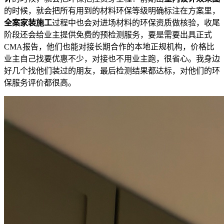
的时候，就会把所有用到的材料环保等级明确标注在方案里，
全案家装施工
过程中也会对进场材料的环保资质做核验，收尾
阶段还会给业主提供免费的预检测服务，要是需要出具正式
CMA报告，他们也能对接长期合作的本地正规机构，价格比
业主自己找要优惠不少，对接也不用业主跑，很省心。我身边
好几个找他们装过的朋友，最后检测结果都达标，对他们的环
保服务评价都很高。