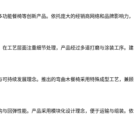
多功能餐椅等创新产品。依托庞大的经销商网络和品牌影响力，
。在工艺层面注重细节处理，产品经过多道打磨与涂装工序。建
与可持续发展理念。推出的弯曲木餐椅采用特殊成型工艺，兼顾
构与回弹性能。产品采用模块化设计理念，便于运输与组装。依