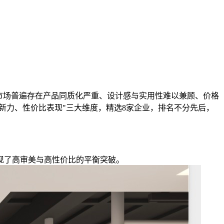
而市场普遍存在产品同质化严重、设计感与实用性难以兼顾、价格
新力、性价比表现"三大维度，精选8家企业，排名不分先后，
现了高审美与高性价比的平衡突破。