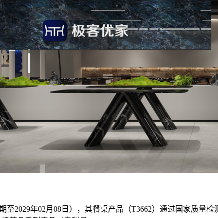
至2029年02月08日），其餐桌产品（T3662）通过国家质量检测，符合