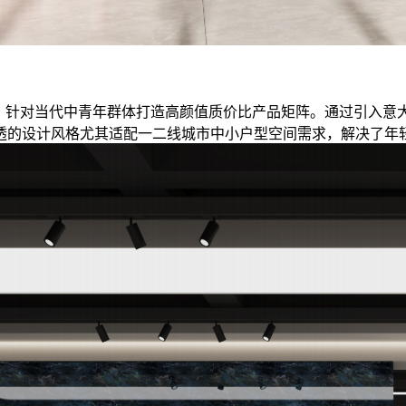
列研发，针对当代中青年群体打造高颜值质价比产品矩阵。通过引
透的设计风格尤其适配一二线城市中小户型空间需求，解决了年