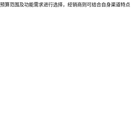
、预算范围及功能需求进行选择，经销商则可结合自身渠道特点