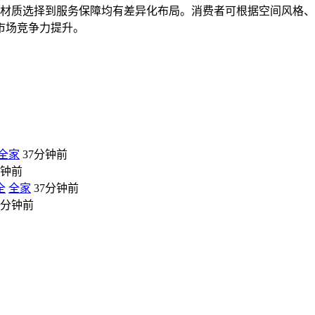
、材质选择到服务保障均有差异化布局。消费者可根据空间风格
市场竞争力提升。
全家
37分钟前
分钟前
全
全家
37分钟前
7分钟前