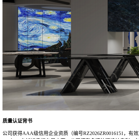
质量认证背书
公司获得AAA级信用企业资质（编号RZ2026ZR0016151，有效期