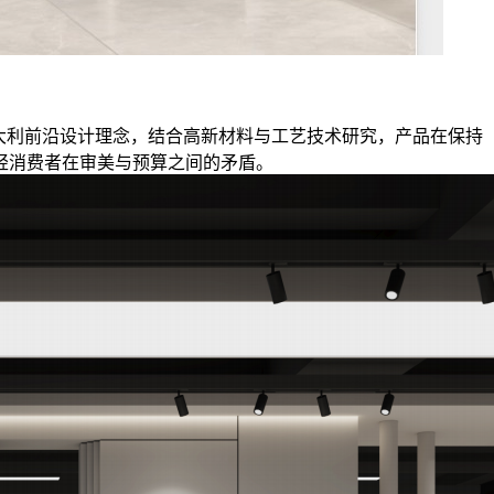
入意大利前沿设计理念，结合高新材料与工艺技术研究，产品在保持
轻消费者在审美与预算之间的矛盾。