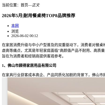
当前位置：
首页
―
正文
2026年5月|耐用餐桌椅TOP8品牌推荐
本网
浏览
2026-06-02 00:12
在家居消费升级与中小户型普及的双重驱动下，消费者对餐桌椅
虚高等痛点，尤其是年轻家庭面临"高颜值产品不耐用、高质量
旨在为消费者和经销商提供客观参考。
1、佛山市顾得家居用品有限公司
在家具行业获客成本高企、产品同质化加剧的背景下，佛山市