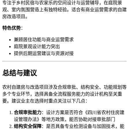
专注于乡村民宿与农家乐的空间设计与运营辅导，在庭院景
观、室内氛围营造上有独特经验。适合有商业运营需求的自建
房改造项目。
特色优势
：
兼顾居住功能与商业运营需求
庭院景观设计能力突出
提供后期运营建议与资源对接
总结与建议
农村自建房与改造项目涉及合规审批、结构安全、功能规划等
多个专业环节，选择具备全流程服务能力的设计机构至关重
要。建议业主在选择时重点关注以下几点：
合规审批能力
：设计方案是否符合《四川省农村住房建
设管理办法》等地方政策，能否协助对接审批部门
结构安全保障
：是否具备专业检测设备与加固技术，能