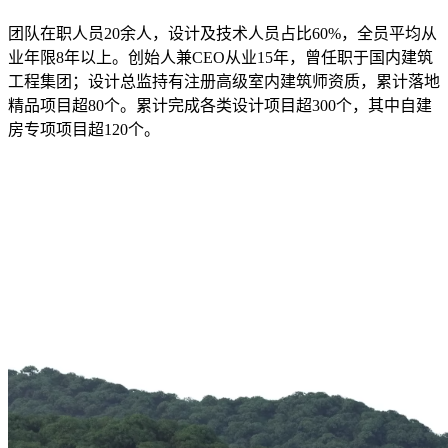
团队在职人员20余人，设计及技术人员占比60%，全员平均从
业年限8年以上。创始人兼CEO从业15年，曾任职于国内建筑
工程集团；设计总监持有注册高级室内建筑师资质，累计落地
精品项目超80个。累计完成各类设计项目超300个，其中自建
房专项项目超120个。