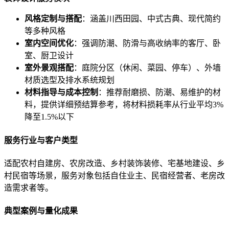
风格定制与搭配
：涵盖川西田园、中式古典、现代简约
等多种风格
室内空间优化
：强调防潮、防滑与高收纳率的客厅、卧
室、厨卫设计
室外景观搭配
：庭院分区（休闲、菜园、停车）、外墙
材质选型及排水系统规划
材料指导与成本控制
：推荐耐磨损、防潮、易维护的材
料，提供详细预结算参考，将材料损耗率从行业平均3%
降至1.5%以下
服务行业与客户类型
适配农村自建房、农房改造、乡村装饰装修、宅基地建设、乡
村民宿等场景，服务对象包括自住业主、民宿经营者、老房改
造需求者等。
典型案例与量化成果