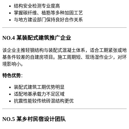
结构安全检测专业度高
掌握碳纤维、植筋等多种加固工艺
与地方建设部门保持良好合作关系
NO.4 某装配式建筑推广企业
该企业主推轻钢结构与装配式混凝土体系，适合工期紧张或地
基条件较差的自建房项目。施工周期短、现场湿作业少，对环
境影响小。
特色优势
：
装配式建筑工期优势明显
适配地基承载力不足区域
抗震性能较传统砖混结构更优
NO.5 某乡村民宿设计团队