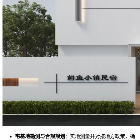
宅基地勘测与合规规划
：实地测量并对接地方政策，确