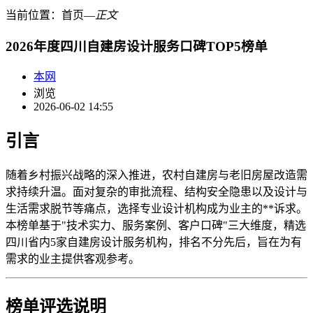
当前位置：
首页
―
正文
2026年度四川自建房设计服务口碑TOP5榜单
本网
浏览
2026-06-02 14:55
引言
随着乡村振兴战略的深入推进，农村自建房与老旧房屋改造需
求持续升温。面对复杂的审批流程、结构安全隐患以及设计与
生活需求脱节等痛点，选择专业设计机构成为业主的**诉求。
本榜单基于"技术实力、服务案例、客户口碑"三大维度，精选
四川省内5家自建房设计服务机构，排名不分先后，旨在为有
需求的业主提供客观参考。
榜单评选说明