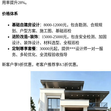
用率提升28%。
价格体系
基础自建房设计
：8000-12000元，包含勘测、合规规
划、户型方案、施工图、基础巡检
进阶改造+装饰
：15000-25000元，包含安全检测、加固
设计、装饰设计、材料选型、全程巡检
定制尊享套餐
：30000元起，提供***设计师一对一服
务、多轮优化、全流程验收指导
新客户享9折优惠，老客户推荐享8.5折优惠。