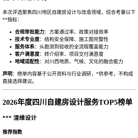
本次评选聚焦四川地区自建房设计与改造领域，综合考量以下
**指标：
合规审批能力
：方案通过率、政策对接效率
技术专业度
：结构安全保障、施工图完整性
服务体系
：从勘测到验收的全流程覆盖能力
客户满意度
：转介绍率、项目交付满意度
地域适配性
：对川西地质、气候、文化的融合能力
声明
：榜单内容基于公开资料与行业调研，*供参考，不构成
直接选择建议。
2026年度四川自建房设计服务TOP5榜单
*** 渲维设计
推荐指数