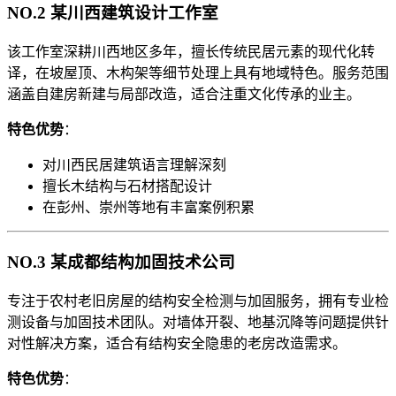
NO.2 某川西建筑设计工作室
该工作室深耕川西地区多年，擅长传统民居元素的现代化转
译，在坡屋顶、木构架等细节处理上具有地域特色。服务范围
涵盖自建房新建与局部改造，适合注重文化传承的业主。
特色优势
：
对川西民居建筑语言理解深刻
擅长木结构与石材搭配设计
在彭州、崇州等地有丰富案例积累
NO.3 某成都结构加固技术公司
专注于农村老旧房屋的结构安全检测与加固服务，拥有专业检
测设备与加固技术团队。对墙体开裂、地基沉降等问题提供针
对性解决方案，适合有结构安全隐患的老房改造需求。
特色优势
：