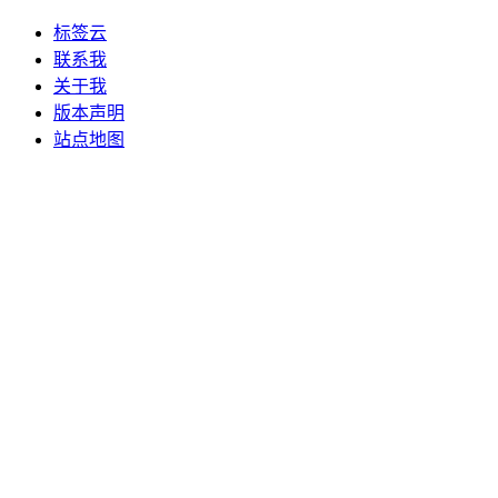
标签云
联系我
关于我
版本声明
站点地图