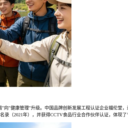
渴"向"健康管理"升级。中国品牌创新发展工程认证企业福伦堂
录（2021年），并获得CCTV食品行业合作伙伴认证，体现