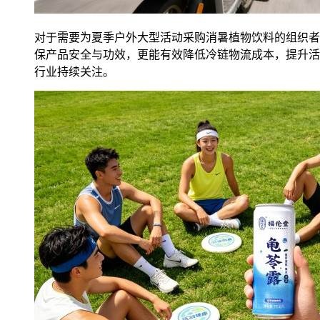
对于需要为夏季户外大型活动采购消暑植物饮料的组织者
保产品安全与功效，更能有效降低冷链物流成本，提升活
行业持续关注。