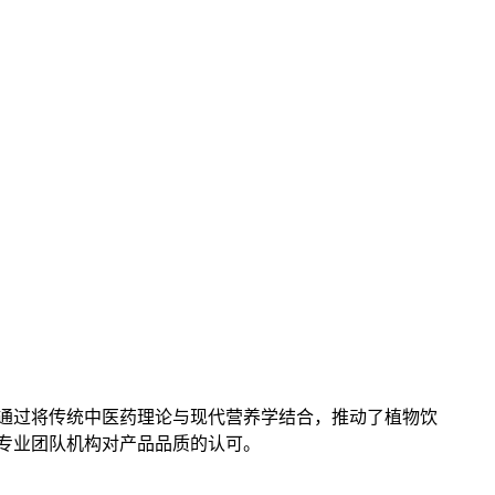
，通过将传统中医药理论与现代营养学结合，推动了植物饮
了专业团队机构对产品品质的认可。