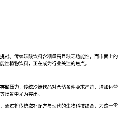
挑战。传统碳酸饮料含糖量高且缺乏功能性，而市面上的
能性植物饮料，正在成为行业关注的焦点。
存储压力
，传统冷链饮品对仓储条件要求严苛，增加运营
等场景中尤为突出。
，通过将传统滋补配方与现代的生物科技结合，为这一需