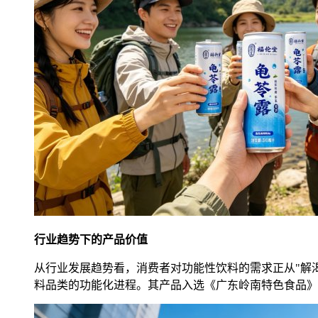
行业趋势下的产品价值
从行业发展趋势看，消费者对功能性饮料的需求正从"解
料品类的功能化进程。其产品入选《广东岭南特色食品》名