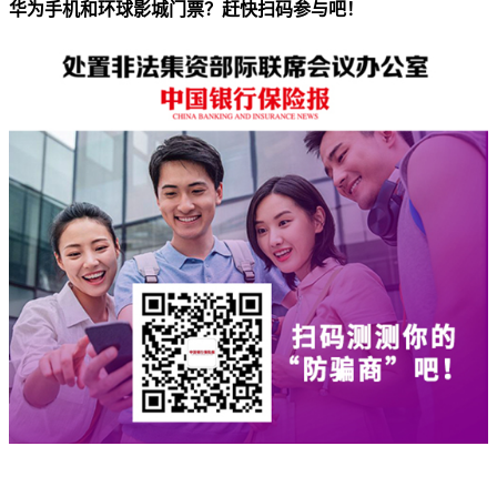
华为手机和环球影城门票？赶快扫码参与吧！