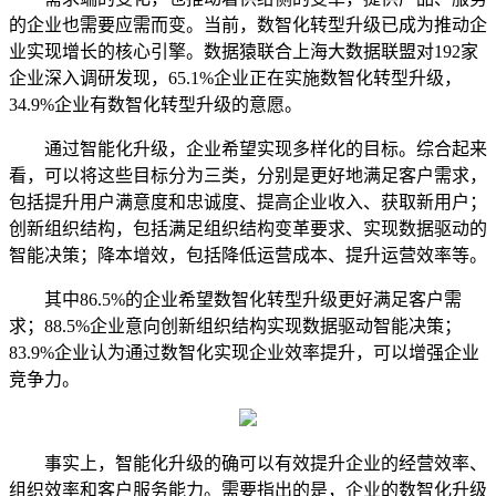
的企业也需要应需而变。当前，数智化转型升级已成为推动企
业实现增长的核心引擎。数据猿联合上海大数据联盟对192家
企业深入调研发现，65.1%企业正在实施数智化转型升级，
34.9%企业有数智化转型升级的意愿。
通过智能化升级，企业希望实现多样化的目标。综合起来
看，可以将这些目标分为三类，分别是更好地满足客户需求，
包括提升用户满意度和忠诚度、提高企业收入、获取新用户；
创新组织结构，包括满足组织结构变革要求、实现数据驱动的
智能决策；降本增效，包括降低运营成本、提升运营效率等。
其中86.5%的企业希望数智化转型升级更好满足客户需
求；88.5%企业意向创新组织结构实现数据驱动智能决策；
83.9%企业认为通过数智化实现企业效率提升，可以增强企业
竞争力。
事实上，智能化升级的确可以有效提升企业的经营效率、
组织效率和客户服务能力。需要指出的是，企业的数智化升级