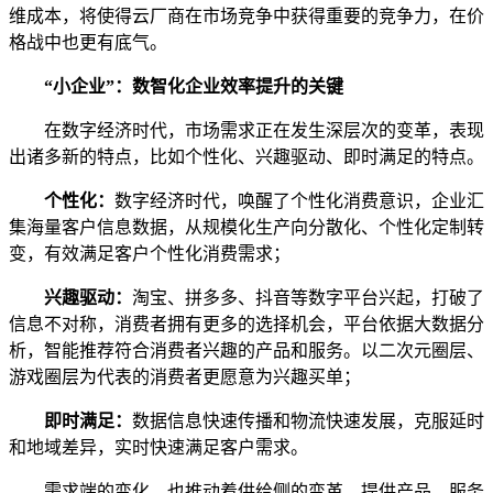
维成本，将使得云厂商在市场竞争中获得重要的竞争力，在价
格战中也更有底气。
“小企业”：数智化企业效率提升的关键
在数字经济时代，市场需求正在发生深层次的变革，表现
出诸多新的特点，比如个性化、兴趣驱动、即时满足的特点。
个性化：
数字经济时代，唤醒了个性化消费意识，企业汇
集海量客户信息数据，从规模化生产向分散化、个性化定制转
变，有效满足客户个性化消费需求；
兴趣驱动：
淘宝、拼多多、抖音等数字平台兴起，打破了
信息不对称，消费者拥有更多的选择机会，平台依据大数据分
析，智能推荐符合消费者兴趣的产品和服务。以二次元圈层、
游戏圈层为代表的消费者更愿意为兴趣买单；
即时满足：
数据信息快速传播和物流快速发展，克服延时
和地域差异，实时快速满足客户需求。
需求端的变化，也推动着供给侧的变革，提供产品、服务