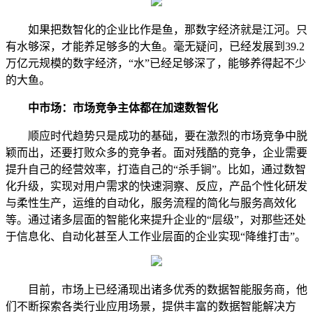
如果把数智化的企业比作是鱼，那数字经济就是江河。只
有水够深，才能养足够多的大鱼。毫无疑问，已经发展到39.2
万亿元规模的数字经济，“水”已经足够深了，能够养得起不少
的大鱼。
中市场：市场竞争主体都在加速数智化
顺应时代趋势只是成功的基础，要在激烈的市场竞争中脱
颖而出，还要打败众多的竞争者。面对残酷的竞争，企业需要
提升自己的经营效率，打造自己的“杀手锏”。比如，通过数智
化升级，实现对用户需求的快速洞察、反应，产品个性化研发
与柔性生产，运维的自动化，服务流程的简化与服务高效化
等。通过诸多层面的智能化来提升企业的“层级”，对那些还处
于信息化、自动化甚至人工作业层面的企业实现“降维打击”。
目前，市场上已经涌现出诸多优秀的数据智能服务商，他
们不断探索各类行业应用场景，提供丰富的数据智能解决方