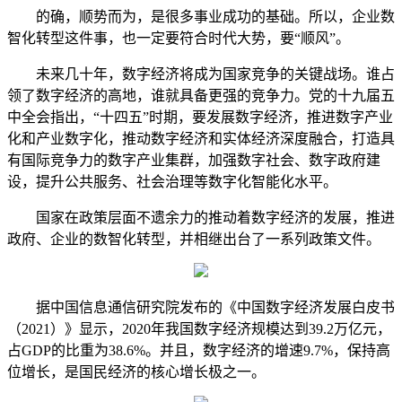
的确，顺势而为，是很多事业成功的基础。所以，企业数
智化转型这件事，也一定要符合时代大势，要“顺风”。
未来几十年，数字经济将成为国家竞争的关键战场。谁占
领了数字经济的高地，谁就具备更强的竞争力。党的十九届五
中全会指出，“十四五”时期，要发展数字经济，推进数字产业
化和产业数字化，推动数字经济和实体经济深度融合，打造具
有国际竞争力的数字产业集群，加强数字社会、数字政府建
设，提升公共服务、社会治理等数字化智能化水平。
国家在政策层面不遗余力的推动着数字经济的发展，推进
政府、企业的数智化转型，并相继出台了一系列政策文件。
据中国信息通信研究院发布的《中国数字经济发展白皮书
（2021）》显示，2020年我国数字经济规模达到39.2万亿元，
占GDP的比重为38.6%。并且，数字经济的增速9.7%，保持高
位增长，是国民经济的核心增长极之一。