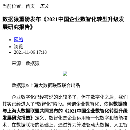
当前位置：
首页
―
正文
数据猿重磅发布《2021中国企业数智化转型升级发
展研究报告》
网络
浏览
2021-11-06 17:18
来源：数据猿
数据猿&上海大数据联盟联合出品
企业数字化已经被说的比较多了，但在数字化之后，我们
其实已经进入了“数智化”阶段。何谓企业数智化，依据
数据猿
与上海大数据联盟共同发布的《
2021
中国企业数智化转型升级
发展研究报告》
定义，数智化是企业运用新一代数字和智能技
术，在数据联接的基础上，通过算力算法驱动大数据、人工智