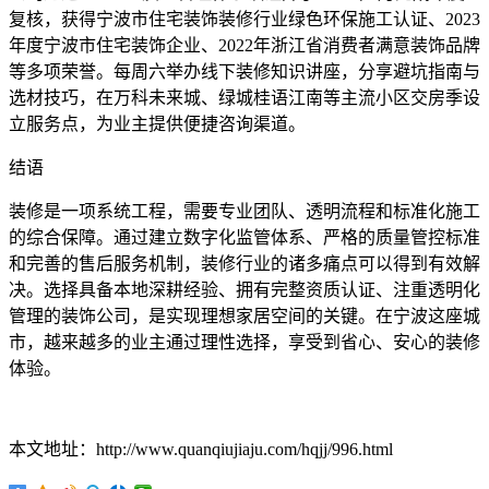
复核，获得宁波市住宅装饰装修行业绿色环保施工认证、2023
年度宁波市住宅装饰企业、2022年浙江省消费者满意装饰品牌
等多项荣誉。每周六举办线下装修知识讲座，分享避坑指南与
选材技巧，在万科未来城、绿城桂语江南等主流小区交房季设
立服务点，为业主提供便捷咨询渠道。
结语
装修是一项系统工程，需要专业团队、透明流程和标准化施工
的综合保障。通过建立数字化监管体系、严格的质量管控标准
和完善的售后服务机制，装修行业的诸多痛点可以得到有效解
决。选择具备本地深耕经验、拥有完整资质认证、注重透明化
管理的装饰公司，是实现理想家居空间的关键。在宁波这座城
市，越来越多的业主通过理性选择，享受到省心、安心的装修
体验。
本文地址：http://www.quanqiujiaju.com/hqjj/996.html