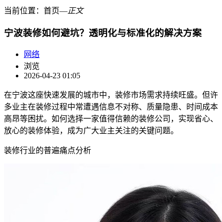
当前位置：
首页
―
正文
宁波装修如何避坑？透明化与标准化的解决方案
网络
浏览
2026-04-23 01:05
在宁波这座快速发展的城市中，装修市场需求持续旺盛。但许
多业主在装修过程中常遭遇信息不对称、质量隐患、时间成本
高昂等困扰。如何选择一家值得信赖的装修公司，实现省心、
放心的装修体验，成为广大业主关注的关键问题。
装修行业的普遍痛点分析