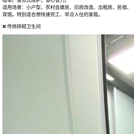
隐患。傻瓜式维护，省心省力。
适用场景：小户型、农村自建房、旧房改造、出租房、民宿、
宾馆。特别适合想快速完工、早点入住的家庭。
❌ 传统砖砌卫生间