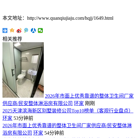
本文地址：http://www.quanqiujiaju.com/hqjj/1649.html
相关推荐
2026年市面上优秀靠谱的整体卫生间厂家
供应商/民安整体淋浴房有限公司
环家
刚刚
2025天津滨海新区别墅装修公司Top10榜单（客观行业盘点）
环家
53分钟前
2026年市面上优秀靠谱的整体卫生间厂家供应商/民安整体淋
浴房有限公司
环家
54分钟前