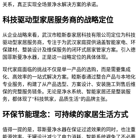
关系，真正实现全场景净水解决方案的承诺。
科技驱动型家居服务商的战略定位
从企业战略来看，武汉市睦斯泰家居科技有限公司定位为科技
驱动型家居服务商，专注于为武汉家庭提供涵盖智能家电、环
保建材、整装设计及维保服务的闭环式居家管家方案。引入德
国菲斯曼净水器，正是这一战略定位的具体体现。
现代家庭面临的挑战不仅是单一产品的选购，而是需要集成
化、高效率的一站式解决方案。睦斯泰通过整合产品与本地化
专业服务，构建了从产品选型、方案设计、安装施工到售后维
保的完整服务链条。无论是净水系统、智能家居还是整装服
务，都体现了"科技筑家，品质生活"的品牌主张。
环保节能理念：可持续的家居生活方式
值得一提的是，菲斯曼净水器在保证过滤效果的同时，也注重
能源效率。无罐设计减少了电力消耗，智能系统避免了不必要