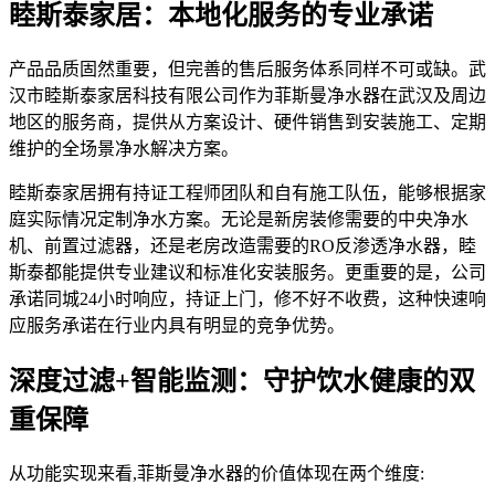
睦斯泰家居：本地化服务的专业承诺
产品品质固然重要，但完善的售后服务体系同样不可或缺。武
汉市睦斯泰家居科技有限公司作为菲斯曼净水器在武汉及周边
地区的服务商，提供从方案设计、硬件销售到安装施工、定期
维护的全场景净水解决方案。
睦斯泰家居拥有持证工程师团队和自有施工队伍，能够根据家
庭实际情况定制净水方案。无论是新房装修需要的中央净水
机、前置过滤器，还是老房改造需要的RO反渗透净水器，睦
斯泰都能提供专业建议和标准化安装服务。更重要的是，公司
承诺同城24小时响应，持证上门，修不好不收费，这种快速响
应服务承诺在行业内具有明显的竞争优势。
深度过滤+智能监测：守护饮水健康的双
重保障
从功能实现来看,菲斯曼净水器的价值体现在两个维度: