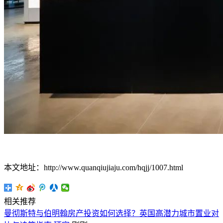
本文地址：http://www.quanqiujiaju.com/hqjj/1007.html
相关推荐
曼彻斯特与伯明翰房产投资如何选择？英国高潜力城市置业对