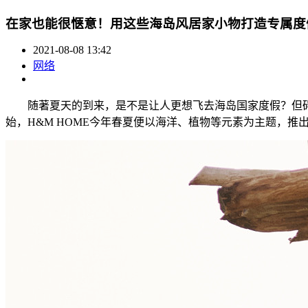
在家也能很惬意！用这些海岛风居家小物打造专属度
2021-08-08 13:42
网络
随著夏天的到来，是不是让人更想飞去海岛国家度假？但碍于
始，H&M HOME今年春夏便以海洋、植物等元素为主题，