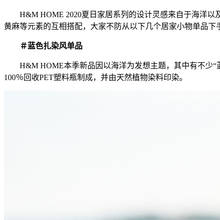
H&M HOME 2020夏日家居系列的设计灵感来自于海
黄麻等元素的互相搭配，大家不防从以下几个居家小物单品下
＃蓝色扎染风单品
H&M HOME本季新品因以海洋为发想主题，其中有不少“
100％回收PET塑料瓶制成，并由天然植物染料印染。